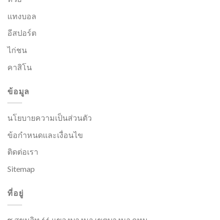
แทงบอล
อีสปอร์ต
ไก่ชน
คาสิโน
ข้อมูล
นโยบายความเป็นส่วนตัว
ข้อกำหนดและเงื่อนไข
ติดต่อเรา
Sitemap
ที่อยู่
ซ.สุขุมวิท 66 แขวงบางนา เขตบางนา กทม.