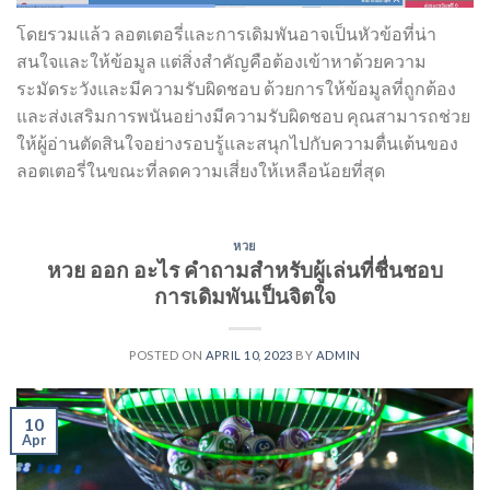
โดยรวมแล้ว ลอตเตอรี่และการเดิมพันอาจเป็นหัวข้อที่น่า
สนใจและให้ข้อมูล แต่สิ่งสำคัญคือต้องเข้าหาด้วยความ
ระมัดระวังและมีความรับผิดชอบ ด้วยการให้ข้อมูลที่ถูกต้อง
และส่งเสริมการพนันอย่างมีความรับผิดชอบ คุณสามารถช่วย
ให้ผู้อ่านตัดสินใจอย่างรอบรู้และสนุกไปกับความตื่นเต้นของ
ลอตเตอรี่ในขณะที่ลดความเสี่ยงให้เหลือน้อยที่สุด
หวย
หวย ออก อะไร คำถามสำหรับผู้เล่นที่ชื่นชอบ
การเดิมพันเป็นจิตใจ
POSTED ON
APRIL 10, 2023
BY
ADMIN
10
Apr