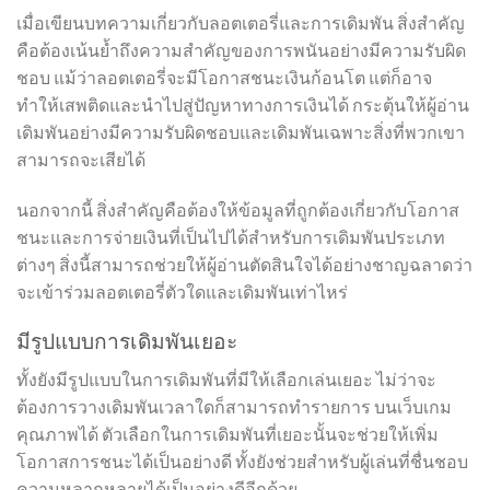
เมื่อเขียนบทความเกี่ยวกับลอตเตอรี่และการเดิมพัน สิ่งสำคัญ
คือต้องเน้นย้ำถึงความสำคัญของการพนันอย่างมีความรับผิด
ชอบ แม้ว่าลอตเตอรี่จะมีโอกาสชนะเงินก้อนโต แต่ก็อาจ
ทำให้เสพติดและนำไปสู่ปัญหาทางการเงินได้ กระตุ้นให้ผู้อ่าน
เดิมพันอย่างมีความรับผิดชอบและเดิมพันเฉพาะสิ่งที่พวกเขา
สามารถจะเสียได้
นอกจากนี้ สิ่งสำคัญคือต้องให้ข้อมูลที่ถูกต้องเกี่ยวกับโอกาส
ชนะและการจ่ายเงินที่เป็นไปได้สำหรับการเดิมพันประเภท
ต่างๆ สิ่งนี้สามารถช่วยให้ผู้อ่านตัดสินใจได้อย่างชาญฉลาดว่า
จะเข้าร่วมลอตเตอรี่ตัวใดและเดิมพันเท่าไหร่
มีรูปแบบการเดิมพันเยอะ
ทั้งยังมีรูปแบบในการเดิมพันที่มีให้เลือกเล่นเยอะ ไม่ว่าจะ
ต้องการวางเดิมพันเวลาใดก็สามารถทำรายการ บนเว็บเกม
คุณภาพได้ ตัวเลือกในการเดิมพันที่เยอะนั้นจะช่วยให้เพิ่ม
โอกาสการชนะได้เป็นอย่างดี ทั้งยังช่วยสำหรับผู้เล่นที่ชื่นชอบ
ความหลากหลายได้เป็นอย่างดีอีกด้วย