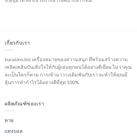
เกี่ยวกับเรา
kucasino.biz เครื่องหมายของความสนุก ที่พร้อมสร้างความ
เพลิดเพลินบันเทิงใจให้กับผู้เล่นทุกคนได้อย่างดีเยี่ยม ไม่ว่าคุณ
จะเป็นใครก็ตาม การเข้ามาวางเดิมพันกับเรา จะทำให้คุณมี
ลุ้นการทำกำไรได้อย่างดีที่สุด 100%
ผลิตภัณฑ์ของเรา
หวย
แทงบอล