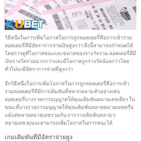
วิธีหนึ่งในการเพิ่มโอกาสในการถูกลอตเตอรี่คือการเข้าร่วม
ลอตเตอรี่ที่มีอัตราการจ่ายเงินสูงกว่า สิ่งนี้สามารถกำหนดได้
โดยการดูที่โอกาสชนะและขนาดของรางวัลรวม ลอตเตอรี่ที่มี
เงินรางวัลรวมมากกว่าและมีโอกาสถูกรางวัลน้อยกว่าโดย
ทั่วไปจะมีอัตราการจ่ายที่สูงกว่า
อีกวิธีหนึ่งในการเพิ่มโอกาสในการถูกลอตเตอรี่คือการเข้า
ร่วมลอตเตอรี่ที่มีการเดิมพันที่หลากหลาย ตัวอย่างเช่น
ลอตเตอรี่บางรายการอนุญาตให้คุณเดิมพันหมายเลขเดียว ใน
ขณะที่บางรายการอนุญาตให้คุณเดิมพันหลายหมายเลขหรือ
แม้แต่หลายหมายเลขรวมกัน การวางเดิมพันหลาย ๆ
หมายเลข คุณจะสามารถเพิ่มโอกาสในการชนะได้
เกมเดิมพันที่มีอัตราจ่ายสูง