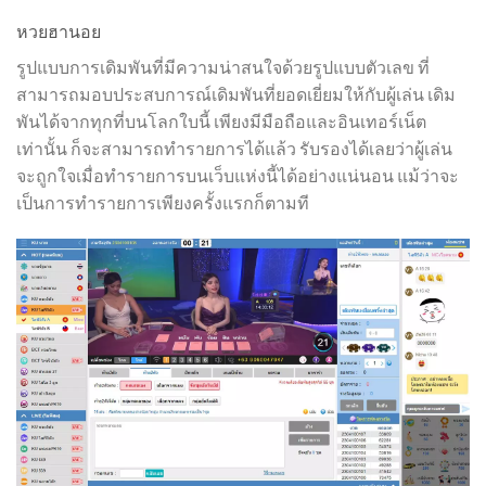
หวยฮานอย
รูปแบบการเดิมพันที่มีความน่าสนใจด้วยรูปแบบตัวเลข ที่
สามารถมอบประสบการณ์เดิมพันที่ยอดเยี่ยมให้กับผู้เล่น เดิม
พันได้จากทุกที่บนโลกใบนี้ เพียงมีมือถือและอินเทอร์เน็ต
เท่านั้น ก็จะสามารถทำรายการได้แล้ว รับรองได้เลยว่าผู้เล่น
จะถูกใจเมื่อทำรายการบนเว็บแห่งนี้ได้อย่างแน่นอน แม้ว่าจะ
เป็นการทำรายการเพียงครั้งแรกก็ตามที