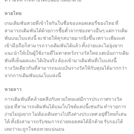
หวยไทย
เกมเดิมพันหวยที่เข้าใจกันในชื่อของลอตเตอรี่ของไทย ที่
สามารถเดิมพันได้ด้วยการซื้อตั๋วจากช่องทางอื่นๆ แต่การเดิม
พันบนเว็บแห่งนี้ จะช่วยให้คุรสบายมากยิ่งขึ้น เพราะเพียงแค่
เข้ามือถือก็สามารถวางเดิมพันได้แล้ว ทั้งง่ายและไม่ยุ่งยาก
แนะนำให้เป็นผู้ใช้งานที่ไม่คาดหวังรางวัลใหย่ แต่เน้นการเดิม
พันที่เห็นผลและได้เงินจริง ต้องเข้ามาเดิมพันที่เว็บแห่งนี้
รางวัลเดียวกันที่สามารถมอบเงินรางวัลให้กับคุณได้มากกว่า
จากการเดิมพันบนเว็บแห่งนี้
หวยลาว
การเดิมพันที่คล้ายคลึงกับหวยไทยแต่มีการประกาศรางวัล
บ่อย ที่สามารถเดิมพันได้บนเว็บไซต์แห่งนี้เช่นกัน ทำรายการ
ง่ายไม่ยุ่งยาก ไม่ต้องเดินทางไปถึงต่างประเทศ อยุ่ที่ไทยก็เล่น
ได้ ทั้งยังสามารถรับชมการถ่ายทอดสดได้อีกด้วย รับรองได้
เลยว่าจะถูกใจคอหวยแน่นอน