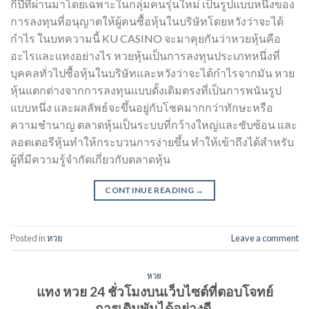
กี่ปีที่ผ่านมาโดยเฉพาะในกลุ่มคนรุ่นใหม่ เป็นรูปแบบหนึ่งของ
การลงทุนที่อนุญาตให้ผู้คนซื้อหุ้นในบริษัทโดยหวังว่าจะได้
กำไร ในบทความนี้ KU CASINO จะมาคุยกันว่าหวยหุ้นคือ
อะไรและแทงอย่างไร หวยหุ้นเป็นการลงทุนประเภทหนึ่งที่
บุคคลทั่วไปซื้อหุ้นในบริษัทและหวังว่าจะได้กำไรจากมัน หวย
หุ้นแตกต่างจากการลงทุนแบบดั้งเดิมตรงที่เป็นการพนันรูป
แบบหนึ่ง และผลลัพธ์จะขึ้นอยู่กับโชคมากกว่าทักษะหรือ
ความชำนาญ ตลาดหุ้นเป็นระบบที่กว้างใหญ่และซับซ้อน และ
ลอตเตอรีหุ้นทำให้กระบวนการง่ายขึ้น ทำให้เข้าถึงได้สำหรับ
ผู้ที่มีความรู้จำกัดเกี่ยวกับตลาดหุ้น
CONTINUE READING
→
Posted in
หวย
Leave a comment
หวย
แทง หวย 24 ชั่วโมงบนเว็บไซต์ที่ตอบโจทย์
การเดิมพันได้อย่างดี