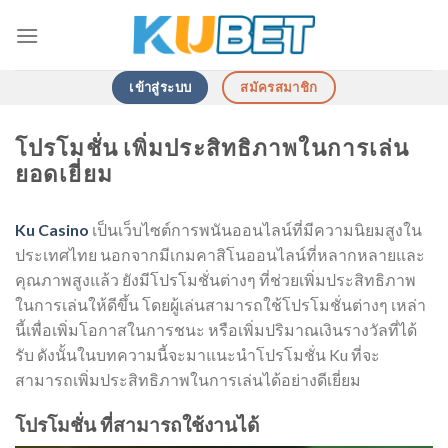
Skip
to
content
เข้าสู่ระบบ
สมัครสมาชิก
โปรโมชั่น เพิ่มประสิทธิภาพในการเล่น
ยอดเยี่ยม
Ku Casino
เป็นเว็บไซต์การพนันออนไลน์ที่มีความนิยมสูงใน
ประเทศไทย นอกจากมีเกมคาสิโนออนไลน์ที่หลากหลายและ
คุณภาพสูงแล้ว ยังมีโปรโมชั่นต่างๆ ที่ช่วยเพิ่มประสิทธิภาพ
ในการเล่นให้ดีขึ้น โดยผู้เล่นสามารถใช้โปรโมชั่นต่างๆ เหล่า
นี้เพื่อเพิ่มโอกาสในการชนะ หรือเพิ่มปริมาณเงินรางวัลที่ได้
รับ ดังนั้นในบทความนี้จะมาแนะนำโปรโมชั่น Ku ที่จะ
สามารถเพิ่มประสิทธิภาพในการเล่นได้อย่างดีเยี่ยม
โปรโมชั่น ที่สามารถใช้งานได้