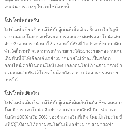
ดำเนินการต่างๆ ในเว้บไซต์แห่งนี้
โปรโมชั่นต้อนรับ
โปรโมชั่นต้อนรับจะมีให้กับผู้เล่นที่เพิ่มเงินครั้งแรกในบัญชี
ของตนเอง โดยบางครั้งจะมีการแจกเครดิตฟรีและโบนัสเงิน
ฝาก ซึ่งสามารถนำมาใช้เล่นเกมได้ทันที ไม่ว่าจะเป็นเกมเดิม
พันใดก็ตามที จะสามารถทำรายการได้อย่างง่ายดาย ผ่านเกม
เดิมพันที่มีให้เลือกเล่นอย่างมากมาย ไม่ว่าจะเป็นสล็อต
ออนไลน์ คาสิโนออนไลน์ แทงบอลออนไลน์ ก็จะสามารถเข้า
ร่วมเกมเดิมพันได้โดยที่ไม่ต้องกังวลว่าจะไม่สามารถทราย
การได้
โปรโมชั่นเติมเงิน
โปรโมชั่นเติมเงินจะมีให้กับผู้เล่นที่เติมเงินในบัญชีของตนเอง
โดยมีการแจกโบนัสเงินฝากตามจำนวนเงินที่เติม เช่น แจก
โบนัส 100% หรือ 50% ของจำนวนเงินที่เติม โดยเป็นโปรโมชั่
นที่มีผู้ใช้งานให้ความสนใจกันเป็นอย่างมาก สามารถทำ